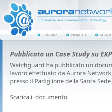
COMPANY
PRODOTTI
SERVIZI
Pubblicato un Case Study su EX
Watchguard ha pubblicato un documen
lavoro effettuato da Aurora Network
presso il Padiglione della Santa Sede
Scarica il documento